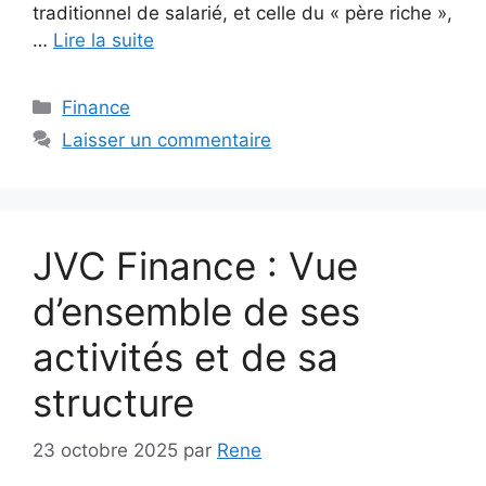
traditionnel de salarié, et celle du « père riche »,
…
Lire la suite
Catégories
Finance
Laisser un commentaire
JVC Finance : Vue
d’ensemble de ses
activités et de sa
structure
23 octobre 2025
par
Rene