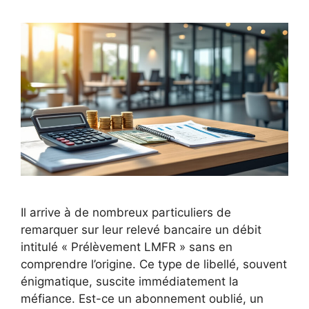
Il arrive à de nombreux particuliers de
remarquer sur leur relevé bancaire un débit
intitulé « Prélèvement LMFR » sans en
comprendre l’origine. Ce type de libellé, souvent
énigmatique, suscite immédiatement la
méfiance. Est-ce un abonnement oublié, un