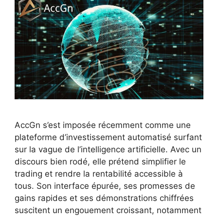
AccGn s’est imposée récemment comme une
plateforme d’investissement automatisé surfant
sur la vague de l’intelligence artificielle. Avec un
discours bien rodé, elle prétend simplifier le
trading et rendre la rentabilité accessible à
tous. Son interface épurée, ses promesses de
gains rapides et ses démonstrations chiffrées
suscitent un engouement croissant, notamment