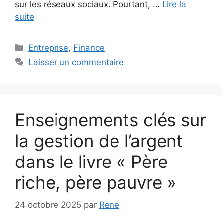
sur les réseaux sociaux. Pourtant, …
Lire la
suite
Catégories
Entreprise
,
Finance
Laisser un commentaire
Enseignements clés sur
la gestion de l’argent
dans le livre « Père
riche, père pauvre »
24 octobre 2025
par
Rene