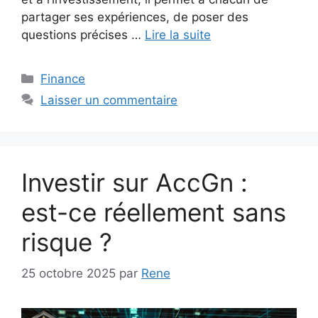
partager ses expériences, de poser des
questions précises …
Lire la suite
Catégories
Finance
Laisser un commentaire
Investir sur AccGn :
est-ce réellement sans
risque ?
25 octobre 2025
par
Rene