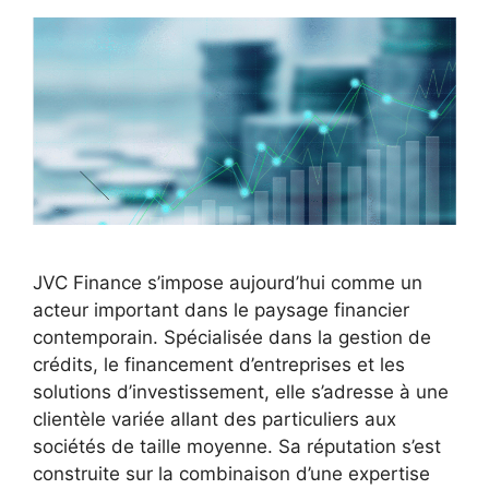
JVC Finance s’impose aujourd’hui comme un
acteur important dans le paysage financier
contemporain. Spécialisée dans la gestion de
crédits, le financement d’entreprises et les
solutions d’investissement, elle s’adresse à une
clientèle variée allant des particuliers aux
sociétés de taille moyenne. Sa réputation s’est
construite sur la combinaison d’une expertise