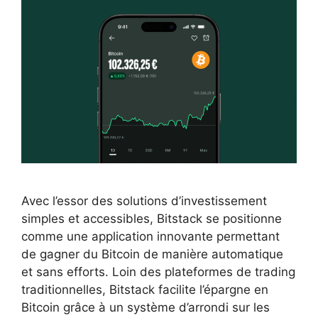
Avec l’essor des solutions d’investissement
simples et accessibles, Bitstack se positionne
comme une application innovante permettant
de gagner du Bitcoin de manière automatique
et sans efforts. Loin des plateformes de trading
traditionnelles, Bitstack facilite l’épargne en
Bitcoin grâce à un système d’arrondi sur les