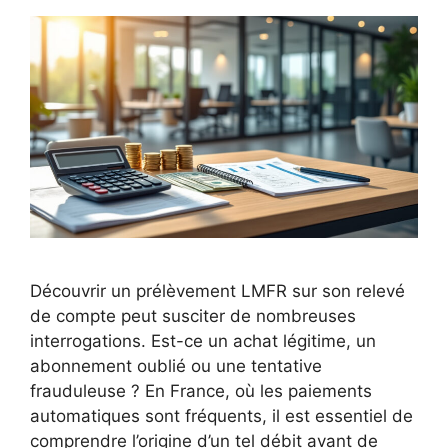
Découvrir un prélèvement LMFR sur son relevé
de compte peut susciter de nombreuses
interrogations. Est-ce un achat légitime, un
abonnement oublié ou une tentative
frauduleuse ? En France, où les paiements
automatiques sont fréquents, il est essentiel de
comprendre l’origine d’un tel débit avant de