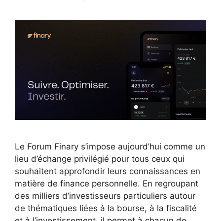
Le Forum Finary s’impose aujourd’hui comme un
lieu d’échange privilégié pour tous ceux qui
souhaitent approfondir leurs connaissances en
matière de finance personnelle. En regroupant
des milliers d’investisseurs particuliers autour
de thématiques liées à la bourse, à la fiscalité
et à l’investissement, il permet à chacun de