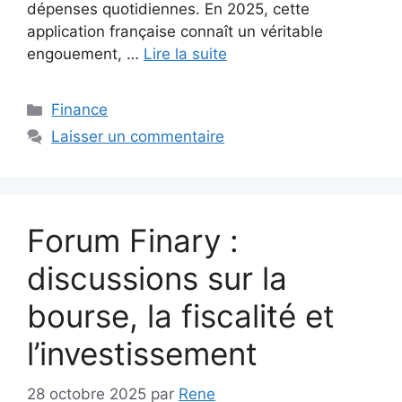
dépenses quotidiennes. En 2025, cette
application française connaît un véritable
engouement, …
Lire la suite
Catégories
Finance
Laisser un commentaire
Forum Finary :
discussions sur la
bourse, la fiscalité et
l’investissement
28 octobre 2025
par
Rene