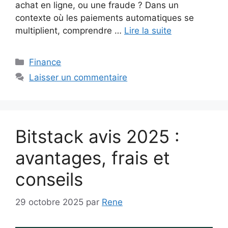
achat en ligne, ou une fraude ? Dans un
contexte où les paiements automatiques se
multiplient, comprendre …
Lire la suite
Catégories
Finance
Laisser un commentaire
Bitstack avis 2025 :
avantages, frais et
conseils
29 octobre 2025
par
Rene