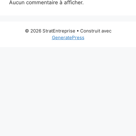
Aucun commentaire à afficher.
© 2026 StratEntreprise
• Construit avec
GeneratePress