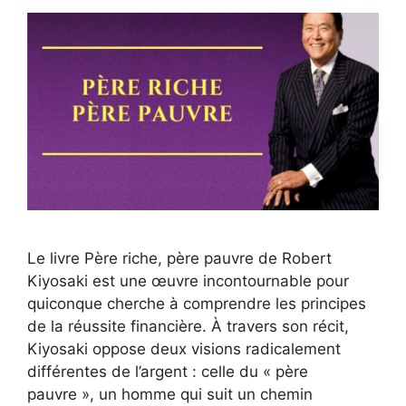
Le livre Père riche, père pauvre de Robert
Kiyosaki est une œuvre incontournable pour
quiconque cherche à comprendre les principes
de la réussite financière. À travers son récit,
Kiyosaki oppose deux visions radicalement
différentes de l’argent : celle du « père
pauvre », un homme qui suit un chemin