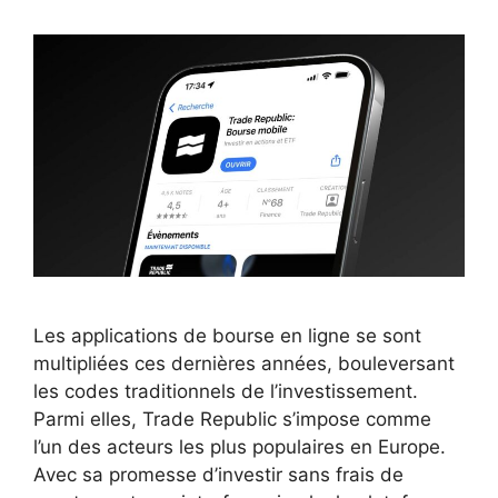
Les applications de bourse en ligne se sont
multipliées ces dernières années, bouleversant
les codes traditionnels de l’investissement.
Parmi elles, Trade Republic s’impose comme
l’un des acteurs les plus populaires en Europe.
Avec sa promesse d’investir sans frais de