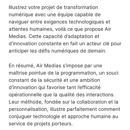
Illustrez votre projet de transformation
numérique avec une équipe capable de
naviguer entre exigences technologiques et
attentes humaines, voilà ce que propose Air
Medias. Cette capacité d’adaptation et
d’innovation constante en fait un acteur clé pour
anticiper les défis numériques de demain.
En résumé, Air Medias s’impose par une
maîtrise pointue de la programmation, un souci
constant de la sécurité et une ambition
d’innovation qui favorise tant l’efficacité
opérationnelle que la qualité des interactions.
Leur méthode, fondée sur la collaboration et la
personnalisation, illustre parfaitement comment
conjuguer technologie et approche humaine au
service de projets porteurs.