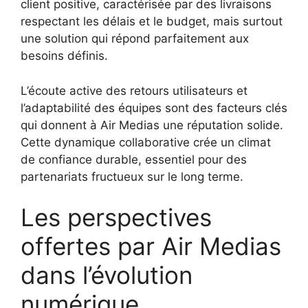
client positive, caractérisée par des livraisons
respectant les délais et le budget, mais surtout
une solution qui répond parfaitement aux
besoins définis.
L’écoute active des retours utilisateurs et
l’adaptabilité des équipes sont des facteurs clés
qui donnent à Air Medias une réputation solide.
Cette dynamique collaborative crée un climat
de confiance durable, essentiel pour des
partenariats fructueux sur le long terme.
Les perspectives
offertes par Air Medias
dans l’évolution
numérique