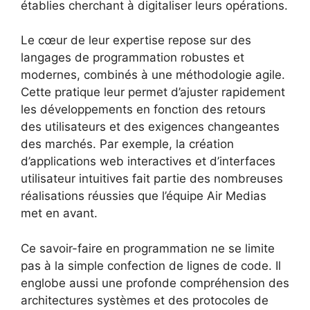
établies cherchant à digitaliser leurs opérations.
Le cœur de leur expertise repose sur des
langages de programmation robustes et
modernes, combinés à une méthodologie agile.
Cette pratique leur permet d’ajuster rapidement
les développements en fonction des retours
des utilisateurs et des exigences changeantes
des marchés. Par exemple, la création
d’applications web interactives et d’interfaces
utilisateur intuitives fait partie des nombreuses
réalisations réussies que l’équipe Air Medias
met en avant.
Ce savoir-faire en programmation ne se limite
pas à la simple confection de lignes de code. Il
englobe aussi une profonde compréhension des
architectures systèmes et des protocoles de