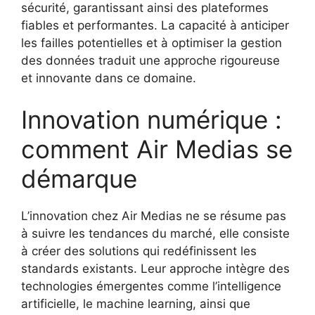
sécurité, garantissant ainsi des plateformes
fiables et performantes. La capacité à anticiper
les failles potentielles et à optimiser la gestion
des données traduit une approche rigoureuse
et innovante dans ce domaine.
Innovation numérique :
comment Air Medias se
démarque
L’innovation chez Air Medias ne se résume pas
à suivre les tendances du marché, elle consiste
à créer des solutions qui redéfinissent les
standards existants. Leur approche intègre des
technologies émergentes comme l’intelligence
artificielle, le machine learning, ainsi que