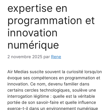
expertise en
programmation et
innovation
numérique
2 novembre 2025
par
Rene
Air Medias suscite souvent la curiosité lorsqu’on
évoque ses compétences en programmation et
innovation. Ce nom, devenu familier dans
certains cercles technologiques, soulève une
interrogation légitime : quelle est la véritable
portée de son savoir-faire et quelle influence
exerce-t-il dans un environnement numérique