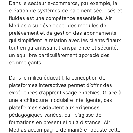
Dans le secteur e-commerce, par exemple, la
création de systèmes de paiement sécurisés et
fluides est une compétence essentielle. Air
Medias a su développer des modules de
prélèvement et de gestion des abonnements
qui simplifient la relation avec les clients finaux
tout en garantissant transparence et sécurité,
un équilibre particulièrement apprécié des
commerçants.
Dans le milieu éducatif, la conception de
plateformes interactives permet d’offrir des
expériences d’apprentissage enrichies. Grâce à
une architecture modulaire intelligente, ces
plateformes s’adaptent aux exigences
pédagogiques variées, qu’il s’agisse de
formations en présentiel ou à distance. Air
Medias accompagne de manière robuste cette