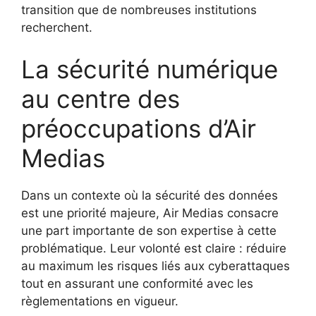
transition que de nombreuses institutions
recherchent.
La sécurité numérique
au centre des
préoccupations d’Air
Medias
Dans un contexte où la sécurité des données
est une priorité majeure, Air Medias consacre
une part importante de son expertise à cette
problématique. Leur volonté est claire : réduire
au maximum les risques liés aux cyberattaques
tout en assurant une conformité avec les
règlementations en vigueur.