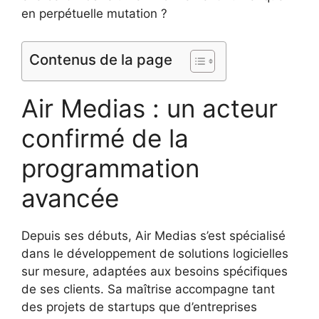
en perpétuelle mutation ?
Contenus de la page
Air Medias : un acteur
confirmé de la
programmation
avancée
Depuis ses débuts, Air Medias s’est spécialisé
dans le développement de solutions logicielles
sur mesure, adaptées aux besoins spécifiques
de ses clients. Sa maîtrise accompagne tant
des projets de startups que d’entreprises