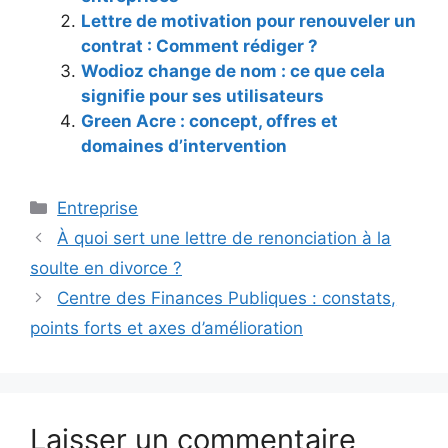
Lettre de motivation pour renouveler un
contrat : Comment rédiger ?
Wodioz change de nom : ce que cela
signifie pour ses utilisateurs
Green Acre : concept, offres et
domaines d’intervention
Catégories
Entreprise
À quoi sert une lettre de renonciation à la
soulte en divorce ?
Centre des Finances Publiques : constats,
points forts et axes d’amélioration
Laisser un commentaire