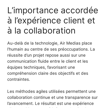
L’importance accordée
à l’expérience client et
à la collaboration
Au-delà de la technologie, Air Medias place
l’humain au centre de ses préoccupations. La
réussite d’un projet repose aussi sur une
communication fluide entre le client et les
équipes techniques, favorisant une
compréhension claire des objectifs et des
contraintes.
Les méthodes agiles utilisées permettent une
collaboration continue et une transparence sur
l’avancement. Le résultat est une expérience