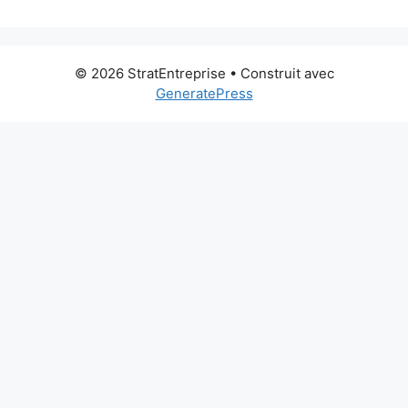
© 2026 StratEntreprise
• Construit avec
GeneratePress