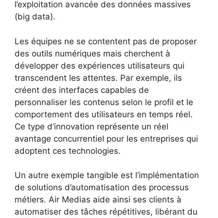
l’exploitation avancée des données massives
(big data).
Les équipes ne se contentent pas de proposer
des outils numériques mais cherchent à
développer des expériences utilisateurs qui
transcendent les attentes. Par exemple, ils
créent des interfaces capables de
personnaliser les contenus selon le profil et le
comportement des utilisateurs en temps réel.
Ce type d’innovation représente un réel
avantage concurrentiel pour les entreprises qui
adoptent ces technologies.
Un autre exemple tangible est l’implémentation
de solutions d’automatisation des processus
métiers. Air Medias aide ainsi ses clients à
automatiser des tâches répétitives, libérant du