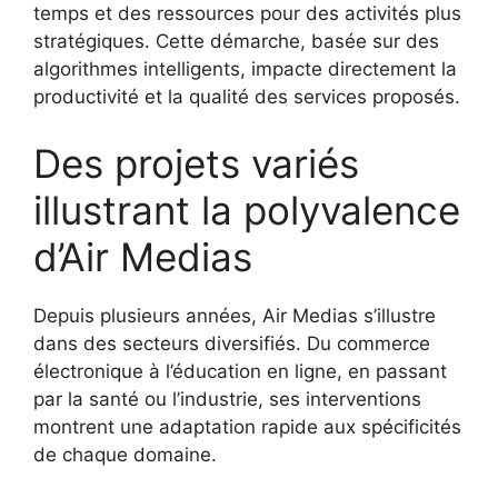
temps et des ressources pour des activités plus
stratégiques. Cette démarche, basée sur des
algorithmes intelligents, impacte directement la
productivité et la qualité des services proposés.
Des projets variés
illustrant la polyvalence
d’Air Medias
Depuis plusieurs années, Air Medias s’illustre
dans des secteurs diversifiés. Du commerce
électronique à l’éducation en ligne, en passant
par la santé ou l’industrie, ses interventions
montrent une adaptation rapide aux spécificités
de chaque domaine.