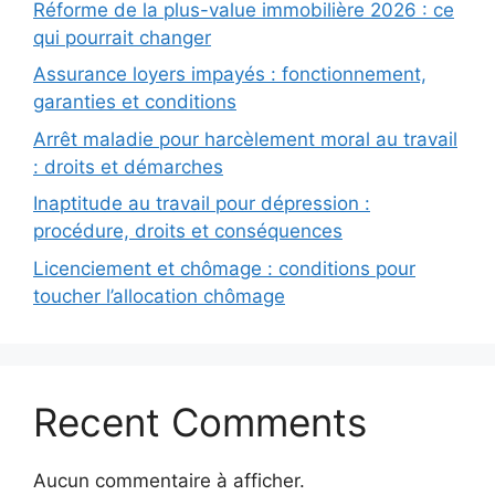
Réforme de la plus-value immobilière 2026 : ce
qui pourrait changer
Assurance loyers impayés : fonctionnement,
garanties et conditions
Arrêt maladie pour harcèlement moral au travail
: droits et démarches
Inaptitude au travail pour dépression :
procédure, droits et conséquences
Licenciement et chômage : conditions pour
toucher l’allocation chômage
Recent Comments
Aucun commentaire à afficher.