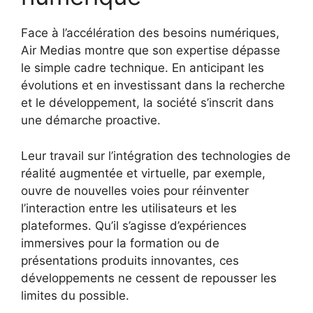
Face à l’accélération des besoins numériques,
Air Medias montre que son expertise dépasse
le simple cadre technique. En anticipant les
évolutions et en investissant dans la recherche
et le développement, la société s’inscrit dans
une démarche proactive.
Leur travail sur l’intégration des technologies de
réalité augmentée et virtuelle, par exemple,
ouvre de nouvelles voies pour réinventer
l’interaction entre les utilisateurs et les
plateformes. Qu’il s’agisse d’expériences
immersives pour la formation ou de
présentations produits innovantes, ces
développements ne cessent de repousser les
limites du possible.