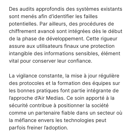
Des audits approfondis des systèmes existants
sont menés afin d’identifier les failles
potentielles. Par ailleurs, des procédures de
chiffrement avancé sont intégrées dès le début
de la phase de développement. Cette rigueur
assure aux utilisateurs finaux une protection
intangible des informations sensibles, élément
vital pour conserver leur confiance.
La vigilance constante, la mise à jour régulière
des protocoles et la formation des équipes sur
les bonnes pratiques font partie intégrante de
l’approche d’Air Medias. Ce soin apporté à la
sécurité contribue à positionner la société
comme un partenaire fiable dans un secteur où
la méfiance envers les technologies peut
parfois freiner l’adoption.