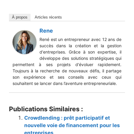
À propos
Articles récents
Rene
René est un entrepreneur avec 12 ans de
succès dans la création et la gestion
d'entreprises. Grâce à son expertise, il
développe des solutions stratégiques qui
permettent à ses projets d'évoluer rapidement.
Toujours à la recherche de nouveaux défis, il partage
son expérience et ses conseils avec ceux qui
souhaitent se lancer dans l’aventure entrepreneuriale.
Publications Similaires :
Crowdlending : prêt participatif et
nouvelle voie de financement pour les
entreprises