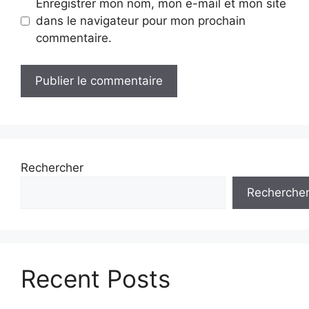
Enregistrer mon nom, mon e-mail et mon site
dans le navigateur pour mon prochain
commentaire.
Rechercher
Recherche
Recent Posts