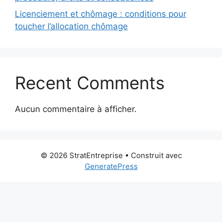
Licenciement et chômage : conditions pour
toucher l’allocation chômage
Recent Comments
Aucun commentaire à afficher.
© 2026 StratEntreprise
• Construit avec
GeneratePress