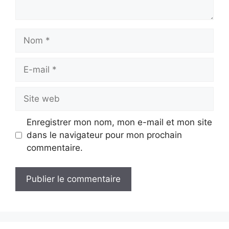
Nom
E-
mail
Site
web
Enregistrer mon nom, mon e-mail et mon site
dans le navigateur pour mon prochain
commentaire.