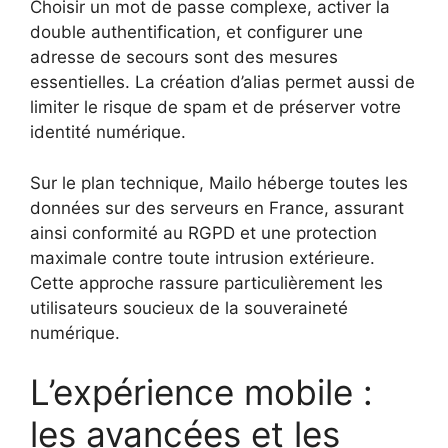
Choisir un mot de passe complexe, activer la
double authentification, et configurer une
adresse de secours sont des mesures
essentielles. La création d’alias permet aussi de
limiter le risque de spam et de préserver votre
identité numérique.
Sur le plan technique, Mailo héberge toutes les
données sur des serveurs en France, assurant
ainsi conformité au RGPD et une protection
maximale contre toute intrusion extérieure.
Cette approche rassure particulièrement les
utilisateurs soucieux de la souveraineté
numérique.
L’expérience mobile :
les avancées et les