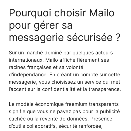
Pourquoi choisir Mailo
pour gérer sa
messagerie sécurisée ?
Sur un marché dominé par quelques acteurs
internationaux, Mailo affiche fièrement ses
racines françaises et sa volonté
d’indépendance. En créant un compte sur cette
messagerie, vous choisissez un service qui met
l’accent sur la confidentialité et la transparence.
Le modèle économique freemium transparents
signifie que vous ne payez pas pour la publicité
cachée ou la revente de données. Presence
d’outils collaboratifs, sécurité renforcée,