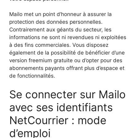
Mailo met un point d’honneur à assurer la
protection des données personnelles.
Contrairement aux géants du secteur, les
informations ne sont ni revendues ni exploitées
à des fins commerciales. Vous disposez
également de la possibilité de bénéficier d’une
version freemium gratuite ou d’opter pour des
abonnements payants offrant plus d’espace et
de fonctionnalités.
Se connecter sur Mailo
avec ses identifiants
NetCourrier : mode
d’emploi