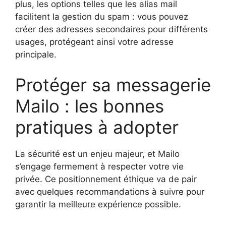
plus, les options telles que les alias mail
facilitent la gestion du spam : vous pouvez
créer des adresses secondaires pour différents
usages, protégeant ainsi votre adresse
principale.
Protéger sa messagerie
Mailo : les bonnes
pratiques à adopter
La sécurité est un enjeu majeur, et Mailo
s’engage fermement à respecter votre vie
privée. Ce positionnement éthique va de pair
avec quelques recommandations à suivre pour
garantir la meilleure expérience possible.