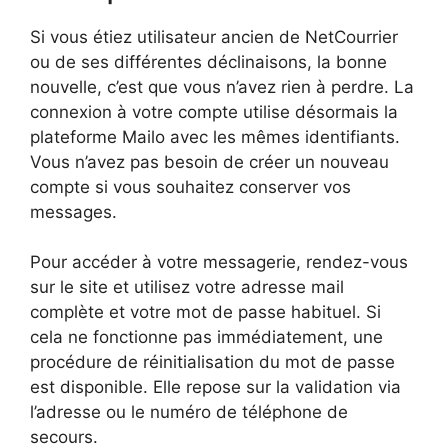
Si vous étiez utilisateur ancien de NetCourrier
ou de ses différentes déclinaisons, la bonne
nouvelle, c’est que vous n’avez rien à perdre. La
connexion à votre compte utilise désormais la
plateforme Mailo avec les mêmes identifiants.
Vous n’avez pas besoin de créer un nouveau
compte si vous souhaitez conserver vos
messages.
Pour accéder à votre messagerie, rendez-vous
sur le site et utilisez votre adresse mail
complète et votre mot de passe habituel. Si
cela ne fonctionne pas immédiatement, une
procédure de réinitialisation du mot de passe
est disponible. Elle repose sur la validation via
l’adresse ou le numéro de téléphone de
secours.