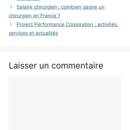
Salaire chirurgien : combien gagne un
chirurgien en France ?
Project Performance Corporation : activités,
services et actualités
Laisser un commentaire
Commentaire