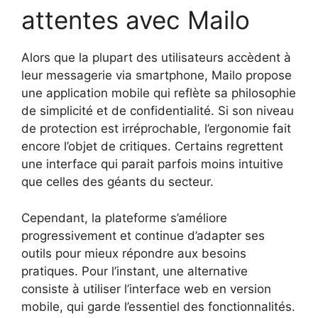
attentes avec Mailo
Alors que la plupart des utilisateurs accèdent à
leur messagerie via smartphone, Mailo propose
une application mobile qui reflète sa philosophie
de simplicité et de confidentialité. Si son niveau
de protection est irréprochable, l’ergonomie fait
encore l’objet de critiques. Certains regrettent
une interface qui parait parfois moins intuitive
que celles des géants du secteur.
Cependant, la plateforme s’améliore
progressivement et continue d’adapter ses
outils pour mieux répondre aux besoins
pratiques. Pour l’instant, une alternative
consiste à utiliser l’interface web en version
mobile, qui garde l’essentiel des fonctionnalités.