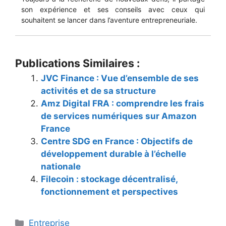
son expérience et ses conseils avec ceux qui
souhaitent se lancer dans l’aventure entrepreneuriale.
Publications Similaires :
JVC Finance : Vue d’ensemble de ses
activités et de sa structure
Amz Digital FRA : comprendre les frais
de services numériques sur Amazon
France
Centre SDG en France : Objectifs de
développement durable à l’échelle
nationale
Filecoin : stockage décentralisé,
fonctionnement et perspectives
Catégories
Entreprise