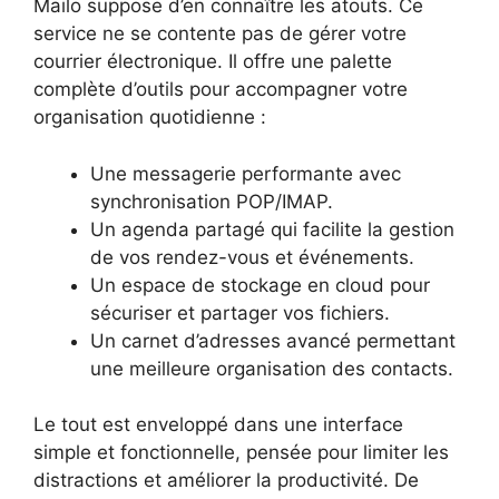
Mailo suppose d’en connaître les atouts. Ce
service ne se contente pas de gérer votre
courrier électronique. Il offre une palette
complète d’outils pour accompagner votre
organisation quotidienne :
Une messagerie performante avec
synchronisation POP/IMAP.
Un agenda partagé qui facilite la gestion
de vos rendez-vous et événements.
Un espace de stockage en cloud pour
sécuriser et partager vos fichiers.
Un carnet d’adresses avancé permettant
une meilleure organisation des contacts.
Le tout est enveloppé dans une interface
simple et fonctionnelle, pensée pour limiter les
distractions et améliorer la productivité. De