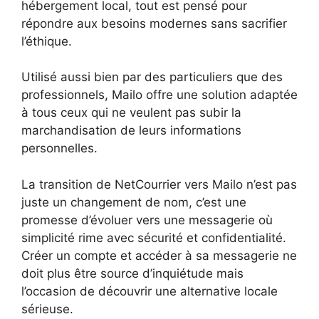
hébergement local, tout est pensé pour
répondre aux besoins modernes sans sacrifier
l’éthique.
Utilisé aussi bien par des particuliers que des
professionnels, Mailo offre une solution adaptée
à tous ceux qui ne veulent pas subir la
marchandisation de leurs informations
personnelles.
La transition de NetCourrier vers Mailo n’est pas
juste un changement de nom, c’est une
promesse d’évoluer vers une messagerie où
simplicité rime avec sécurité et confidentialité.
Créer un compte et accéder à sa messagerie ne
doit plus être source d’inquiétude mais
l’occasion de découvrir une alternative locale
sérieuse.