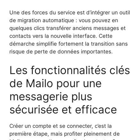
Une des forces du service est d’intégrer un outil
de migration automatique : vous pouvez en
quelques clics transférer anciens messages et
contacts vers la nouvelle interface. Cette
démarche simplifie fortement la transition sans
risque de perte de données importantes.
Les fonctionnalités clés
de Mailo pour une
messagerie plus
sécurisée et efficace
Créer un compte et se connecter, c’est la
première étape, mais profiter pleinement de