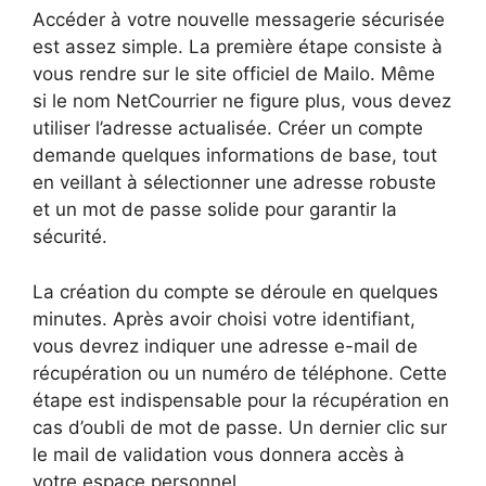
Accéder à votre nouvelle messagerie sécurisée
est assez simple. La première étape consiste à
vous rendre sur le site officiel de Mailo. Même
si le nom NetCourrier ne figure plus, vous devez
utiliser l’adresse actualisée. Créer un compte
demande quelques informations de base, tout
en veillant à sélectionner une adresse robuste
et un mot de passe solide pour garantir la
sécurité.
La création du compte se déroule en quelques
minutes. Après avoir choisi votre identifiant,
vous devrez indiquer une adresse e-mail de
récupération ou un numéro de téléphone. Cette
étape est indispensable pour la récupération en
cas d’oubli de mot de passe. Un dernier clic sur
le mail de validation vous donnera accès à
votre espace personnel.