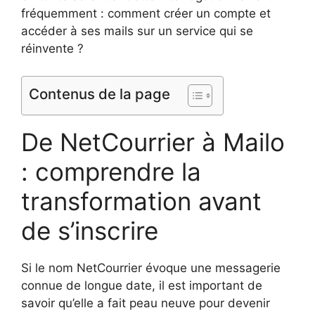
fréquemment : comment créer un compte et
accéder à ses mails sur un service qui se
réinvente ?
Contenus de la page
De NetCourrier à Mailo
: comprendre la
transformation avant
de s’inscrire
Si le nom NetCourrier évoque une messagerie
connue de longue date, il est important de
savoir qu’elle a fait peau neuve pour devenir