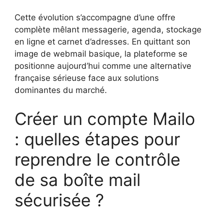
Cette évolution s’accompagne d’une offre
complète mêlant messagerie, agenda, stockage
en ligne et carnet d’adresses. En quittant son
image de webmail basique, la plateforme se
positionne aujourd’hui comme une alternative
française sérieuse face aux solutions
dominantes du marché.
Créer un compte Mailo
: quelles étapes pour
reprendre le contrôle
de sa boîte mail
sécurisée ?