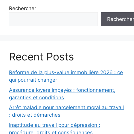
Rechercher
Recherche
Recent Posts
Réforme de la plus-value immobilière 2026 : ce
qui pourrait changer
Assurance loyers impayés : fonctionnement,
garanties et conditions
Arrêt maladie pour harcèlement moral au travail
: droits et démarches
Inaptitude au travail pour dépression :
procédure, droits et conséquences