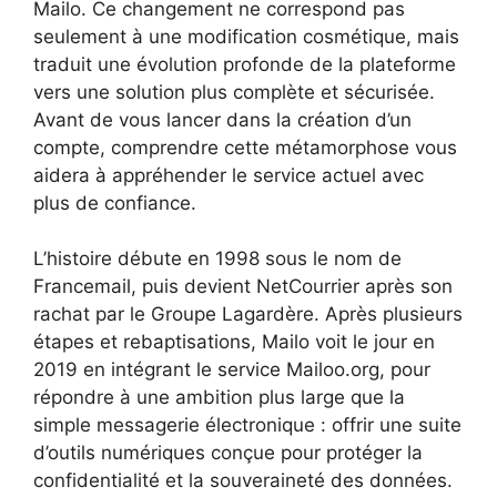
Mailo. Ce changement ne correspond pas
seulement à une modification cosmétique, mais
traduit une évolution profonde de la plateforme
vers une solution plus complète et sécurisée.
Avant de vous lancer dans la création d’un
compte, comprendre cette métamorphose vous
aidera à appréhender le service actuel avec
plus de confiance.
L’histoire débute en 1998 sous le nom de
Francemail, puis devient NetCourrier après son
rachat par le Groupe Lagardère. Après plusieurs
étapes et rebaptisations, Mailo voit le jour en
2019 en intégrant le service Mailoo.org, pour
répondre à une ambition plus large que la
simple messagerie électronique : offrir une suite
d’outils numériques conçue pour protéger la
confidentialité et la souveraineté des données.